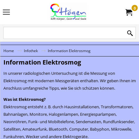
0
Home
Infothek
Information Elektrosmog
Information Elektrosmog
In unserer radiologischen Untersuchung ist die Messung von
Elektrosmog mit modernen Messgeräten enthalten. Wir geben Ihnen im
Anschluss umfangreiche Tipps, wie Sie sich schützen können.
Was ist Elektrosmog?
Elektrosmog entsteht z. B. durch Hausinstallationen, Transformatoren,
Bahnanlagen, Monitore, Halogenlampen, Energiesparlampen,
Neonröhren, Funk- und Mobiltelefone, Sendemasten, Rundfunksender,
Satelliten, Amateurfunk, Bluetooth, Computer, Babyphon, Mikrowelle,
Funkuhren, Wecker und andere Elektrogeräte.