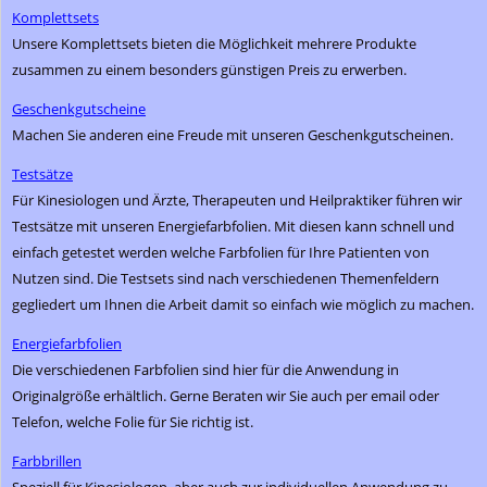
Komplettsets
Unsere Komplettsets bieten die Möglichkeit mehrere Produkte
zusammen zu einem besonders günstigen Preis zu erwerben.
Geschenkgutscheine
Machen Sie anderen eine Freude mit unseren Geschenkgutscheinen.
Testsätze
Für Kinesiologen und Ärzte, Therapeuten und Heilpraktiker führen wir
Testsätze mit unseren Energiefarbfolien. Mit diesen kann schnell und
einfach getestet werden welche Farbfolien für Ihre Patienten von
Nutzen sind. Die Testsets sind nach verschiedenen Themenfeldern
gegliedert um Ihnen die Arbeit damit so einfach wie möglich zu machen.
Energiefarbfolien
Die verschiedenen Farbfolien sind hier für die Anwendung in
Originalgröße erhältlich. Gerne Beraten wir Sie auch per email oder
Telefon, welche Folie für Sie richtig ist.
Farbbrillen