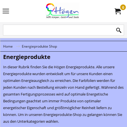
0
Home
Energieprodukte Shop
Energieprodukte
In dieser Rubrik finden Sie die Högen Energieprodukte. Alle unsere
Energieprodukte wurden entwickelt um für unsere Kunden einen
optimalen Energieausgleich zu erreichen. Die Farbfolien werden für
jeden Kunden nach Bestellung einzeln von Hand gefertigt. Während des
gesamten Fertigungsprozesses wird auf optimale Energetische
Bedingungen geachtet um immer Produkte von optimaler
energetischer Eigenschaft und größtmöglicher Reinheit liefern zu
können. Um in unseren Energieprodukte-Shop zu gelangen können Sie
aus den Unterkategorien wählen.